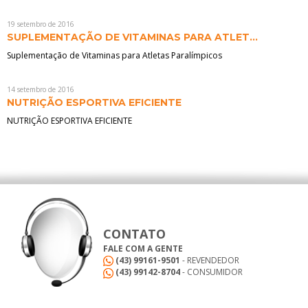
19 setembro de 2016
SUPLEMENTAÇÃO DE VITAMINAS PARA ATLET...
Suplementação de Vitaminas para Atletas Paralímpicos
14 setembro de 2016
NUTRIÇÃO ESPORTIVA EFICIENTE
NUTRIÇÃO ESPORTIVA EFICIENTE
CONTATO
FALE COM A GENTE
(43) 99161-9501
- REVENDEDOR
(43) 99142-8704
- CONSUMIDOR