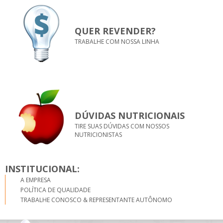
QUER REVENDER?
TRABALHE COM NOSSA LINHA
DÚVIDAS NUTRICIONAIS
TIRE SUAS DÚVIDAS COM NOSSOS
NUTRICIONISTAS
INSTITUCIONAL:
A EMPRESA
POLÍTICA DE QUALIDADE
TRABALHE CONOSCO & REPRESENTANTE AUTÔNOMO