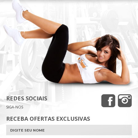
REDES SOCIAIS
SIGA-NOS
RECEBA OFERTAS EXCLUSIVAS
Nome