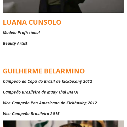
LUANA CUNSOLO
Modelo Profissional
Beauty Artis
t
GUILHERME BELARMINO
Campeão da Copa do Brasil de kickboxing 2012
Campeão Brasileiro de Muay Thai BMTA
Vice Campeão Pan Americano de Kickboxing 2012
Vice Campeão Brasileiro 2015