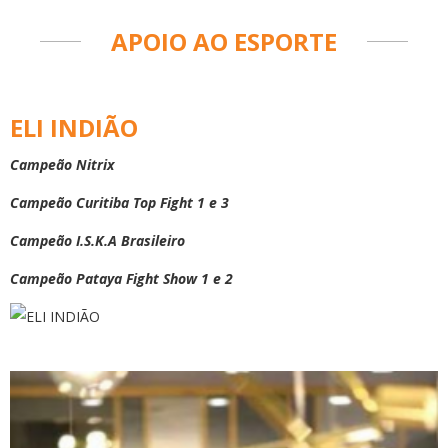
APOIO AO ESPORTE
ELI INDIÃO
Campeão Nitrix
Campeão Curitiba Top Fight 1 e 3
Campeão I.S.K.A Brasileiro
Campeão Pataya Fight Show 1 e 2