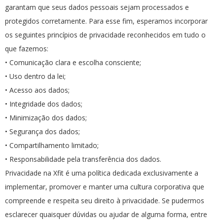
garantam que seus dados pessoais sejam processados e
protegidos corretamente. Para esse fim, esperamos incorporar
os seguintes princípios de privacidade reconhecidos em tudo o
que fazemos:
• Comunicação clara e escolha consciente;
• Uso dentro da lei;
• Acesso aos dados;
• Integridade dos dados;
• Minimização dos dados;
• Segurança dos dados;
• Compartilhamento limitado;
• Responsabilidade pela transferência dos dados.
Privacidade na Xfit é uma política dedicada exclusivamente a
implementar, promover e manter uma cultura corporativa que
compreende e respeita seu direito à privacidade. Se pudermos
esclarecer quaisquer dúvidas ou ajudar de alguma forma, entre