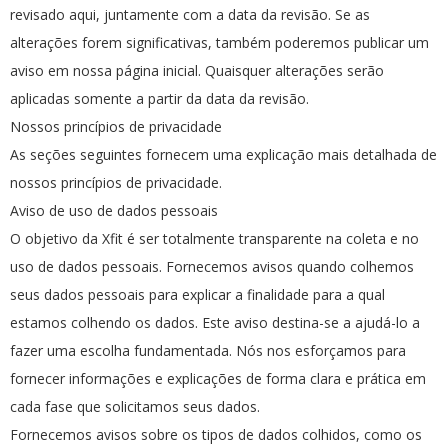
revisado aqui, juntamente com a data da revisão. Se as
alterações forem significativas, também poderemos publicar um
aviso em nossa página inicial. Quaisquer alterações serão
aplicadas somente a partir da data da revisão.
Nossos princípios de privacidade
As seções seguintes fornecem uma explicação mais detalhada de
nossos princípios de privacidade.
Aviso de uso de dados pessoais
O objetivo da Xfit é ser totalmente transparente na coleta e no
uso de dados pessoais. Fornecemos avisos quando colhemos
seus dados pessoais para explicar a finalidade para a qual
estamos colhendo os dados. Este aviso destina-se a ajudá-lo a
fazer uma escolha fundamentada. Nós nos esforçamos para
fornecer informações e explicações de forma clara e prática em
cada fase que solicitamos seus dados.
Fornecemos avisos sobre os tipos de dados colhidos, como os