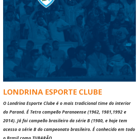
LONDRINA ESPORTE CLUBE
O Londrina Esporte Clube é o mais tradicional time do interior
do Paraná. É Tetra campeão Paranaense (1962, 1981,1992 e
2014). Já foi campeão brasileiro da série B (1980, e hoje tem
acesso a série B do campeonato brasileiro. É conhecido em todo
o Brasil como TUBARÃO.