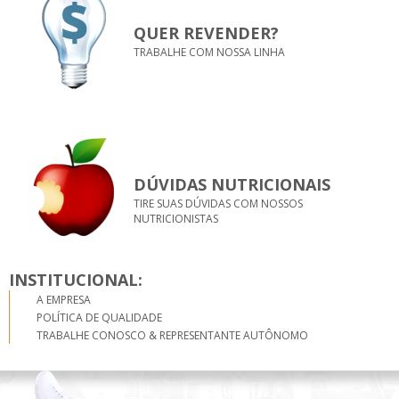
QUER REVENDER?
TRABALHE COM NOSSA LINHA
DÚVIDAS NUTRICIONAIS
TIRE SUAS DÚVIDAS COM NOSSOS
NUTRICIONISTAS
INSTITUCIONAL:
A EMPRESA
POLÍTICA DE QUALIDADE
TRABALHE CONOSCO & REPRESENTANTE AUTÔNOMO