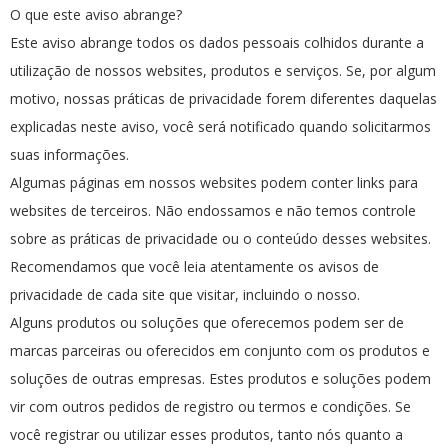
O que este aviso abrange?
Este aviso abrange todos os dados pessoais colhidos durante a
utilização de nossos websites, produtos e serviços. Se, por algum
motivo, nossas práticas de privacidade forem diferentes daquelas
explicadas neste aviso, você será notificado quando solicitarmos
suas informações.
Algumas páginas em nossos websites podem conter links para
websites de terceiros. Não endossamos e não temos controle
sobre as práticas de privacidade ou o conteúdo desses websites.
Recomendamos que você leia atentamente os avisos de
privacidade de cada site que visitar, incluindo o nosso.
Alguns produtos ou soluções que oferecemos podem ser de
marcas parceiras ou oferecidos em conjunto com os produtos e
soluções de outras empresas. Estes produtos e soluções podem
vir com outros pedidos de registro ou termos e condições. Se
você registrar ou utilizar esses produtos, tanto nós quanto a