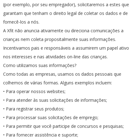
(por exemplo, por seu empregador), solicitaremos a estes que
garantam que tenham o direito legal de coletar os dados e de
fornecê-los a nós.
A Xfit não anuncia ativamente ou direciona comunicações a
crianças nem coleta propositalmente suas informações.
Incentivamos pais e responsáveis a assumirem um papel ativo
nos interesses e nas atividades on-line das crianças.
Como utilizamos suas informações?
Como todas as empresas, usamos os dados pessoais que
colhemos de várias formas. Alguns exemplos incluem:
• Para operar nossos websites;
• Para atender às suas solicitações de informações;
• Para registrar seus produtos;
• Para processar suas solicitações de emprego;
• Para permitir que você participe de concursos e pesquisas;
• Para fornecer assistência e suporte;