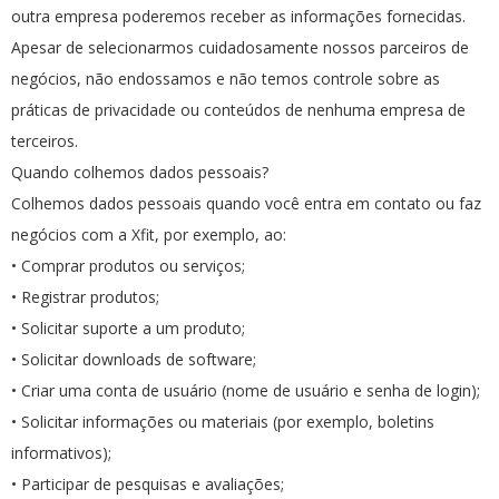
outra empresa poderemos receber as informações fornecidas.
Apesar de selecionarmos cuidadosamente nossos parceiros de
negócios, não endossamos e não temos controle sobre as
práticas de privacidade ou conteúdos de nenhuma empresa de
terceiros.
Quando colhemos dados pessoais?
Colhemos dados pessoais quando você entra em contato ou faz
negócios com a Xfit, por exemplo, ao:
• Comprar produtos ou serviços;
• Registrar produtos;
• Solicitar suporte a um produto;
• Solicitar downloads de software;
• Criar uma conta de usuário (nome de usuário e senha de login);
• Solicitar informações ou materiais (por exemplo, boletins
informativos);
• Participar de pesquisas e avaliações;