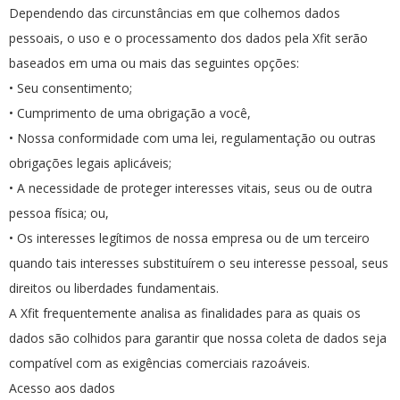
Dependendo das circunstâncias em que colhemos dados
pessoais, o uso e o processamento dos dados pela Xfit serão
baseados em uma ou mais das seguintes opções:
• Seu consentimento;
• Cumprimento de uma obrigação a você,
• Nossa conformidade com uma lei, regulamentação ou outras
obrigações legais aplicáveis;
• A necessidade de proteger interesses vitais, seus ou de outra
pessoa física; ou,
• Os interesses legítimos de nossa empresa ou de um terceiro
quando tais interesses substituírem o seu interesse pessoal, seus
direitos ou liberdades fundamentais.
A Xfit frequentemente analisa as finalidades para as quais os
dados são colhidos para garantir que nossa coleta de dados seja
compatível com as exigências comerciais razoáveis.
Acesso aos dados