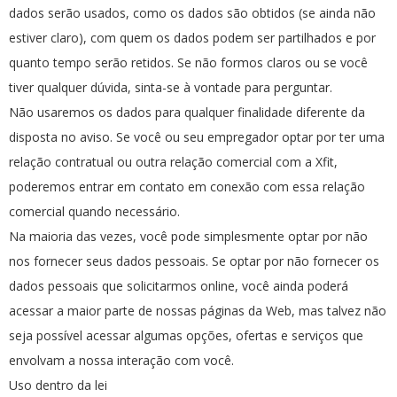
dados serão usados, como os dados são obtidos (se ainda não
estiver claro), com quem os dados podem ser partilhados e por
quanto tempo serão retidos. Se não formos claros ou se você
tiver qualquer dúvida, sinta-se à vontade para perguntar.
Não usaremos os dados para qualquer finalidade diferente da
disposta no aviso. Se você ou seu empregador optar por ter uma
relação contratual ou outra relação comercial com a Xfit,
poderemos entrar em contato em conexão com essa relação
comercial quando necessário.
Na maioria das vezes, você pode simplesmente optar por não
nos fornecer seus dados pessoais. Se optar por não fornecer os
dados pessoais que solicitarmos online, você ainda poderá
acessar a maior parte de nossas páginas da Web, mas talvez não
seja possível acessar algumas opções, ofertas e serviços que
envolvam a nossa interação com você.
Uso dentro da lei