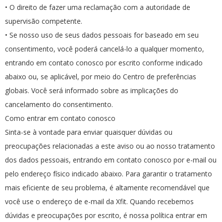
• O direito de fazer uma reclamação com a autoridade de
supervisão competente.
• Se nosso uso de seus dados pessoais for baseado em seu
consentimento, você poderá cancelá-lo a qualquer momento,
entrando em contato conosco por escrito conforme indicado
abaixo ou, se aplicável, por meio do Centro de preferências
globais. Você será informado sobre as implicações do
cancelamento do consentimento.
Como entrar em contato conosco
Sinta-se à vontade para enviar quaisquer dúvidas ou
preocupações relacionadas a este aviso ou ao nosso tratamento
dos dados pessoais, entrando em contato conosco por e-mail ou
pelo endereço físico indicado abaixo. Para garantir o tratamento
mais eficiente de seu problema, é altamente recomendável que
você use o endereço de e-mail da Xfit. Quando recebemos
dúvidas e preocupações por escrito, é nossa política entrar em