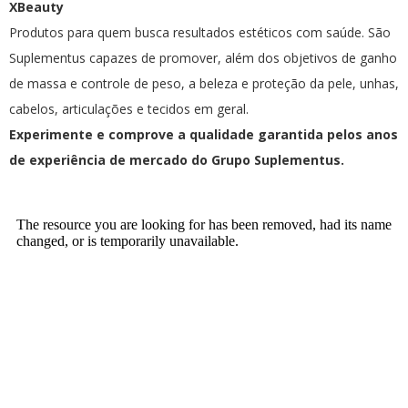
XBeauty
Produtos para quem busca resultados estéticos com saúde. São
Suplementus capazes de promover, além dos objetivos de ganho
de massa e controle de peso, a beleza e proteção da pele, unhas,
cabelos, articulações e tecidos em geral.
Experimente e comprove a qualidade garantida pelos anos
de experiência de mercado do Grupo Suplementus.