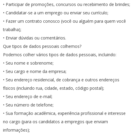
• Participar de promoções, concursos ou recebimento de brindes;
• Candidatar-se a um emprego ou enviar seu currículo;
• Fazer um contrato conosco (você ou alguém para quem você
trabalha);
• Enviar dúvidas ou comentários.
Que tipos de dados pessoais colhemos?
Podemos colher vários tipos de dados pessoais, incluindo:
• Seu nome e sobrenome;
• Seu cargo e nome da empresa;
• Seu endereço residencial, de cobrança e outros endereços
físicos (incluindo rua, cidade, estado, código postal);
• Seu endereço de e-mail;
• Seu número de telefone;
• Sua formação acadêmica, experiência profissional e interesse
no cargo (para os candidatos a empregos que enviam
informações);