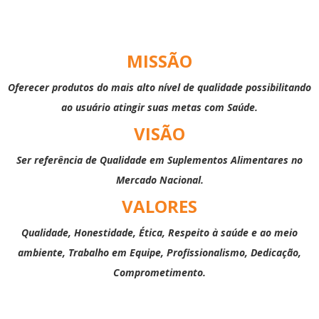
MISSÃO
Oferecer produtos do mais alto nível de qualidade possibilitando
ao usuário atingir suas metas com Saúde.
VISÃO
Ser referência de Qualidade em Suplementos Alimentares no
Mercado Nacional.
VALORES
Qualidade, Honestidade, Ética, Respeito à saúde e ao meio
ambiente, Trabalho em Equipe, Profissionalismo, Dedicação,
Comprometimento.