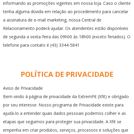
informando as promoções vigentes em nossa loja. Caso o cliente
tenha alguma dúvida em relação ao procedimento para cancelar
a assinatura de e-mail marketing, nossa Central de
Relacionamento poderá ajudar. Os atendentes estão disponíveis
de segunda a sexta-feira das 09h00 às 18h00 (exceto feriados). O
telefone para contato é (43) 3344-5841
POLÍTICA DE PRIVACIDADE
Aviso de Privacidade
Bem-vindo à página de privacidade da ExtremFit (Xfit) e obrigado
por seu interesse. Nosso programa de Privacidade existe para
ajudá-lo a entender quais dados pessoais podemos colher e as
etapas que seguimos para proteger sua privacidade. A Xfit se
empenha em criar produtos, serviços, processos e soluções que