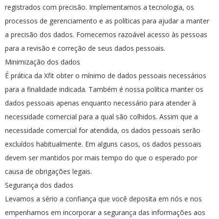
registrados com precisão. Implementamos a tecnologia, os
processos de gerenciamento e as políticas para ajudar a manter
a precisão dos dados. Fornecemos razoável acesso às pessoas
para a revisão e correção de seus dados pessoais.
Minimização dos dados
É prática da Xfit obter o mínimo de dados pessoais necessários
para a finalidade indicada. Também é nossa política manter os
dados pessoais apenas enquanto necessário para atender à
necessidade comercial para a qual são colhidos. Assim que a
necessidade comercial for atendida, os dados pessoais serão
excluídos habitualmente. Em alguns casos, os dados pessoais
devem ser mantidos por mais tempo do que o esperado por
causa de obrigações legais.
Segurança dos dados
Levamos a sério a confiança que você deposita em nós e nos
empenhamos em incorporar a segurança das informações aos