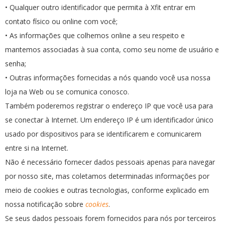
• Qualquer outro identificador que permita à Xfit entrar em
contato físico ou online com você;
• As informações que colhemos online a seu respeito e
mantemos associadas à sua conta, como seu nome de usuário e
senha;
• Outras informações fornecidas a nós quando você usa nossa
loja na Web ou se comunica conosco.
Também poderemos registrar o endereço IP que você usa para
se conectar à Internet. Um endereço IP é um identificador único
usado por dispositivos para se identificarem e comunicarem
entre si na Internet.
Não é necessário fornecer dados pessoais apenas para navegar
por nosso site, mas coletamos determinadas informações por
meio de cookies e outras tecnologias, conforme explicado em
nossa notificação sobre
cookies
.
Se seus dados pessoais forem fornecidos para nós por terceiros