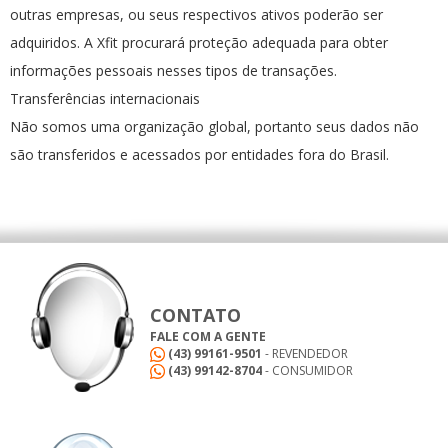
outras empresas, ou seus respectivos ativos poderão ser
adquiridos. A Xfit procurará proteção adequada para obter
informações pessoais nesses tipos de transações.
Transferências internacionais
Não somos uma organização global, portanto seus dados não
são transferidos e acessados por entidades fora do Brasil.
CONTATO
FALE COM A GENTE
(43) 99161-9501
- REVENDEDOR
(43) 99142-8704
- CONSUMIDOR