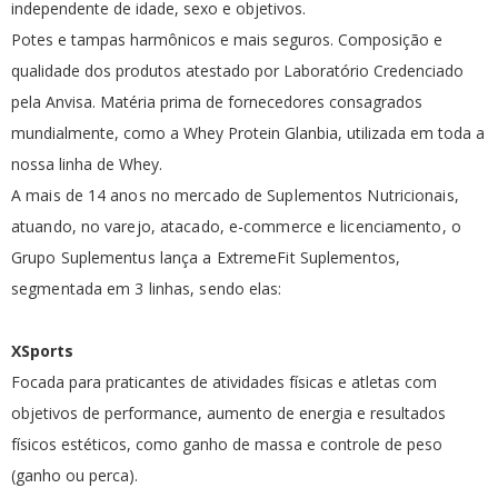
independente de idade, sexo e objetivos.
Potes e tampas harmônicos e mais seguros. Composição e
qualidade dos produtos atestado por Laboratório Credenciado
pela Anvisa. Matéria prima de fornecedores consagrados
mundialmente, como a Whey Protein Glanbia, utilizada em toda a
nossa linha de Whey.
A mais de 14 anos no mercado de Suplementos Nutricionais,
atuando, no varejo, atacado, e-commerce e licenciamento, o
Grupo Suplementus lança a ExtremeFit Suplementos,
segmentada em 3 linhas, sendo elas:
XSports
Focada para praticantes de atividades físicas e atletas com
objetivos de performance, aumento de energia e resultados
físicos estéticos, como ganho de massa e controle de peso
(ganho ou perca).