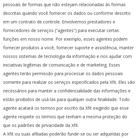
pessoais de formas que não estejam relacionadas às formas
descritas quando você fornecer os dados ou conforme descrito
em um contrato de controle. Envolvemos prestadores e
fornecedores de serviços (“agentes”) para executar certas
funções em nosso nome. Por exemplo, esses agentes podem
fornecer produtos a você, fornecer suporte e assistência, manter
nossos sistemas de tecnologia da informação e nos ajudar com
iniciativas legítimas de comunicação e de marketing. Esses
agentes terão permissão para processar os dados pessoais
somente para realizar os serviços especificados pela Xfit. Eles são
necessários para manter a confidencialidade das informações e
estão proibidos de usá-las para qualquer outra finalidade. Todo
agente acatará os termos por escrito da Xfit exigindo que esse
agente respeite os termos que tenham a mesma proteção do
que os padrões de privacidade da Xfit.
A Xfit ou suas afiliadas poderão fundir-se ou ser adquiridas por