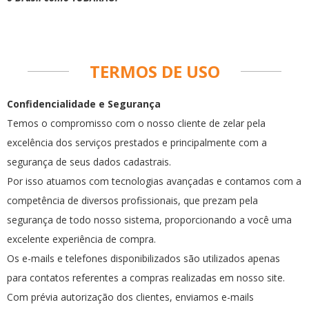
TERMOS DE USO
Confidencialidade e Segurança
Temos o compromisso com o nosso cliente de zelar pela
excelência dos serviços prestados e principalmente com a
segurança de seus dados cadastrais.
Por isso atuamos com tecnologias avançadas e contamos com a
competência de diversos profissionais, que prezam pela
segurança de todo nosso sistema, proporcionando a você uma
excelente experiência de compra.
Os e-mails e telefones disponibilizados são utilizados apenas
para contatos referentes a compras realizadas em nosso site.
Com prévia autorização dos clientes, enviamos e-mails