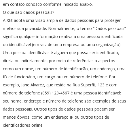
em contato conosco conforme indicado abaixo.
O que são dados pessoais?
A Xfit adota uma visão ampla de dados pessoais para proteger
melhor sua privacidade. Normalmente, o termo “Dados pessoais”
significa qualquer informação relativa a uma pessoa identificada
ou identificável (em vez de uma empresa ou uma organização).
Uma pessoa identificável é alguém que possa ser identificado,
direta ou indiretamente, por meio de referências a aspectos
como um nome, um número de identificação, um endereço, uma
ID de funcionário, um cargo ou um número de telefone. Por
exemplo, Jane Alvarez, que reside na Rua Superfit, 123 e com
número de telefone (859) 123-4567 é uma pessoa identificável:
seu nome, endereço e número de telefone são exemplos de seus
dados pessoais. Outros tipos de dados pessoais podem ser
menos óbvios, como um endereço IP ou outros tipos de
identificadores online.