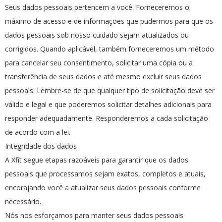
Seus dados pessoais pertencem a você. Forneceremos o
máximo de acesso e de informações que pudermos para que os
dados pessoais sob nosso cuidado sejam atualizados ou
corrigidos. Quando aplicável, também forneceremos um método
para cancelar seu consentimento, solicitar uma cópia ou a
transferência de seus dados e até mesmo excluir seus dados
pessoais. Lembre-se de que qualquer tipo de solicitação deve ser
válido e legal e que poderemos solicitar detalhes adicionais para
responder adequadamente. Responderemos a cada solicitação
de acordo com a lei.
Integridade dos dados
A Xfit segue etapas razoáveis para garantir que os dados
pessoais que processamos sejam exatos, completos e atuais,
encorajando você a atualizar seus dados pessoais conforme
necessário.
Nós nos esforçamos para manter seus dados pessoais