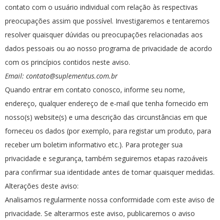
contato com o usuário individual com relação às respectivas
preocupações assim que possível. Investigaremos e tentaremos
resolver quaisquer dúvidas ou preocupações relacionadas aos
dados pessoais ou ao nosso programa de privacidade de acordo
com os princípios contidos neste aviso.
Email:
contato@suplementus.com.br
Quando entrar em contato conosco, informe seu nome,
endereço, qualquer endereço de e-mail que tenha fornecido em
nosso(s) website(s) e uma descrição das circunstâncias em que
forneceu os dados (por exemplo, para registar um produto, para
receber um boletim informativo etc.). Para proteger sua
privacidade e segurança, também seguiremos etapas razoáveis
para confirmar sua identidade antes de tomar quaisquer medidas.
Alterações deste aviso:
Analisamos regularmente nossa conformidade com este aviso de
privacidade. Se alterarmos este aviso, publicaremos o aviso