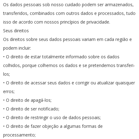
Os dados pessoais sob nosso cuidado podem ser armazenados,
transferidos, combinados com outros dados e processados, tudo
isso de acordo com nossos princípios de privacidade.
Seus direitos
Os direitos sobre seus dados pessoais variam em cada região e
podem incluir:
• O direito de estar totalmente informado sobre os dados
colhidos, porque colhemos os dados e se pretendemos transferi-
los;
• O direito de acessar seus dados e corrigir ou atualizar quaisquer
erros;
• O direito de apagá-los;
• O direito de ser notificado;
• O direito de restringir o uso de dados pessoais;
• O direito de fazer objeção a algumas formas de
processamento;