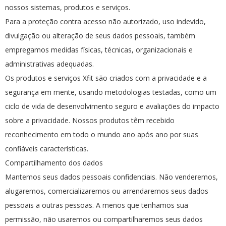
nossos sistemas, produtos e serviços.
Para a proteção contra acesso não autorizado, uso indevido,
divulgação ou alteração de seus dados pessoais, também
empregamos medidas físicas, técnicas, organizacionais e
administrativas adequadas.
Os produtos e serviços Xfit são criados com a privacidade e a
segurança em mente, usando metodologias testadas, como um
ciclo de vida de desenvolvimento seguro e avaliações do impacto
sobre a privacidade. Nossos produtos têm recebido
reconhecimento em todo o mundo ano após ano por suas
confiáveis características.
Compartilhamento dos dados
Mantemos seus dados pessoais confidenciais. Não venderemos,
alugaremos, comercializaremos ou arrendaremos seus dados
pessoais a outras pessoas. A menos que tenhamos sua
permissão, não usaremos ou compartilharemos seus dados