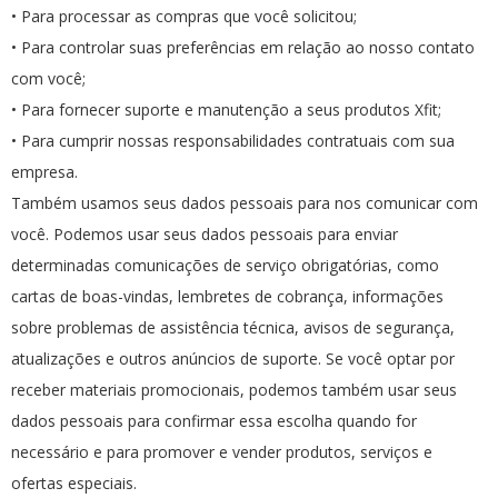
• Para processar as compras que você solicitou;
• Para controlar suas preferências em relação ao nosso contato
com você;
• Para fornecer suporte e manutenção a seus produtos Xfit;
• Para cumprir nossas responsabilidades contratuais com sua
empresa.
Também usamos seus dados pessoais para nos comunicar com
você. Podemos usar seus dados pessoais para enviar
determinadas comunicações de serviço obrigatórias, como
cartas de boas-vindas, lembretes de cobrança, informações
sobre problemas de assistência técnica, avisos de segurança,
atualizações e outros anúncios de suporte. Se você optar por
receber materiais promocionais, podemos também usar seus
dados pessoais para confirmar essa escolha quando for
necessário e para promover e vender produtos, serviços e
ofertas especiais.